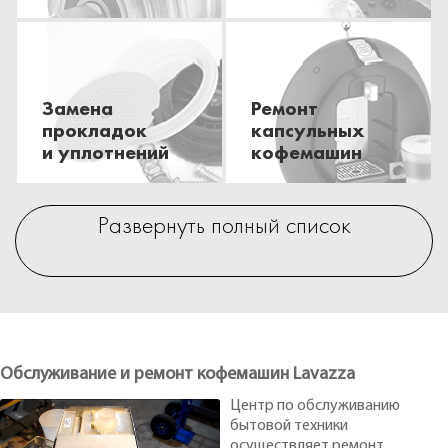
Замена
Ремонт
прокладок
капсульных
и уплотнений
кофемашин
Развернуть полный список
Обслуживание и ремонт кофемашин Lavazza
Центр по обслуживанию
бытовой техники
осуществляет ремонт