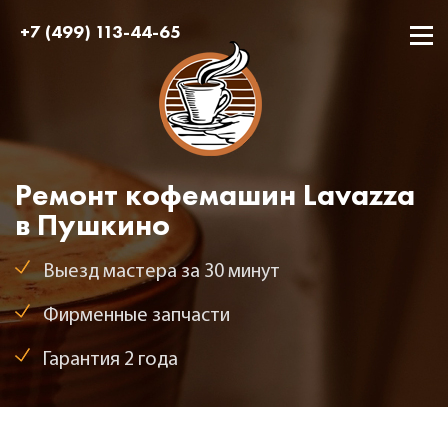
+7 (499) 113-44-65
Ремонт кофемашин Lavazza
в Пушкино
Выезд мастера за 30 минут
Фирменные запчасти
Гарантия 2 года