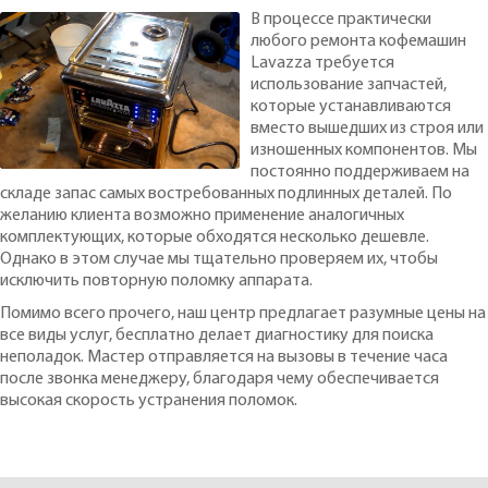
В процессе практически
любого ремонта кофемашин
Lavazza требуется
использование запчастей,
которые устанавливаются
вместо вышедших из строя или
изношенных компонентов. Мы
постоянно поддерживаем на
складе запас самых востребованных подлинных деталей. По
желанию клиента возможно применение аналогичных
комплектующих, которые обходятся несколько дешевле.
Однако в этом случае мы тщательно проверяем их, чтобы
исключить повторную поломку аппарата.
Помимо всего прочего, наш центр предлагает разумные цены на
все виды услуг, бесплатно делает диагностику для поиска
неполадок. Мастер отправляется на вызовы в течение часа
после звонка менеджеру, благодаря чему обеспечивается
высокая скорость устранения поломок.