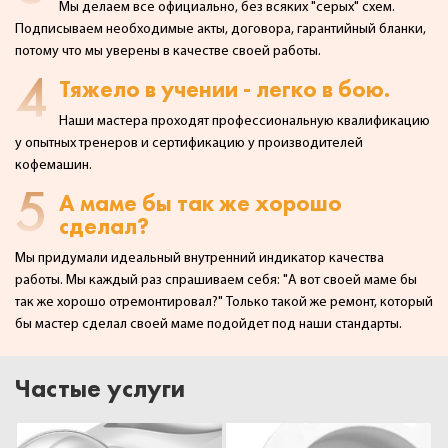
Мы делаем все официально, без всяких "серых" схем.
Подписываем необходимые акты,
договора, гарантийный бланки,
потому что мы уверены в качестве своей работы.
4
Тяжело в учении - легко в бою.
Наши мастера проходят профессиональную квалификацию
у опытных тренеров и сертификацию у производителей
кофемашин.
5
А маме бы так же хорошо
сделал?
Мы придумали идеальный внутренний индикатор качества
работы. Мы каждый раз спрашиваем себя:
"А вот своей маме бы
так же хорошо отремонтировал?" Только такой же ремонт, который
бы мастер сделал
своей маме подойдет под наши стандарты.
Частые услуги