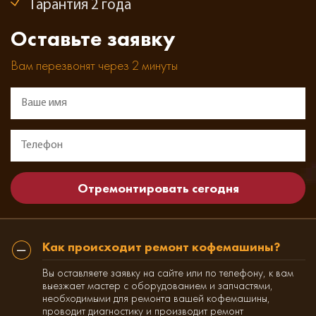
Гарантия 2 года
Оставьте заявку
Вам перезвонят через 2 минуты
Как происходит ремонт кофемашины?
Вы оставляете заявку на сайте или по телефону, к вам
выезжает мастер с оборудованием и запчастями,
необходимыми для ремонта вашей кофемашины,
проводит диагностику и производит ремонт